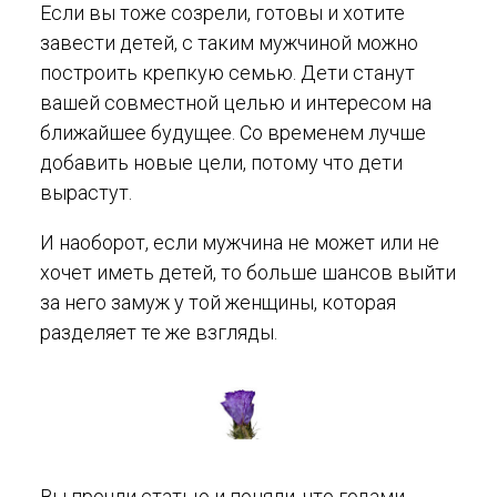
Если вы тоже созрели, готовы и хотите
завести детей, с таким мужчиной можно
построить крепкую семью. Дети станут
вашей совместной целью и интересом на
ближайшее будущее. Со временем лучше
добавить новые цели, потому что дети
вырастут.
И наоборот, если мужчина не может или не
хочет иметь детей, то больше шансов выйти
за него замуж у той женщины, которая
разделяет те же взгляды.
Вы прочли статью и поняли, что годами