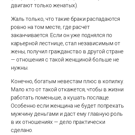
двигают только женатых).
Жаль только, что такие браки распадаются
ровно на том месте, где расчёт
заканчивается. Если он уже поднялся по
карьерной лестнице, стал независимым от
жены, получил гражданство в другой стране
— отношения с такой женщиной больше не
нужны.
Конечно, богатым невестам плюс в копилку.
Мало кто от такой откажется, чтобы в жизни
работать поменьше, а кушать послаще.
Особенно если женщина не будет попрекать
мужчину деньгами и даст ему главную роль
в их отношениях — дело практически
сделано.