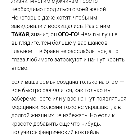
жизни. Многим мужчинам просто
необходимо гордиться своей женой.
Некоторые даже хотят, чтобы им
завидовали и восхищались. Раз с ним
ТАКАЯ
, значит, он
ОГО-ГО
! Чем вы лучше
выглядите, тем больше у вас шансов.
Главное — в браке не расслабляться, а то
глаза любимого затоскуют и начнут косить
влево.
Если ваша семья создана только на этом —
все быстро развалится, как только вы
забеременеете или у вас начнут появляться
морщинки. Болезни тоже не украшают, а в
долгой жизни их не избежать. Но если к
красоте добавить еще что-нибудь,
получится феерический коктейль.