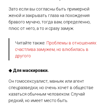
Зато если вы согласны быть примерной
женой и закрывать глаза на похождения
бравого мучачо, тогда вам, определенно,
плюс от него, а то и сразу замуж.
Читайте также:
Проблемы в отношениях:
счастлива замужем, но влюбилась в
другого
◈ Для маскировки.
Он гомосексуалист, маньяк или агент
спецразведки, но очень хочет в обществе
казаться обычным человеком. Случай
редкий, но имеет место быть.