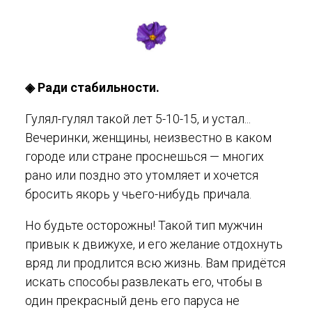
◈ Ради стабильности.
Гулял-гулял такой лет 5-10-15, и устал...
Вечеринки, женщины, неизвестно в каком
городе или стране проснешься — многих
рано или поздно это утомляет и хочется
бросить якорь у чьего-нибудь причала.
Но будьте осторожны! Такой тип мужчин
привык к движухе, и его желание отдохнуть
вряд ли продлится всю жизнь. Вам придётся
искать способы развлекать его, чтобы в
один прекрасный день его паруса не