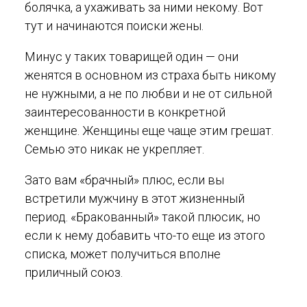
болячка, а ухаживать за ними некому. Вот
тут и начинаются поиски жены.
Минус у таких товарищей один — они
женятся в основном из страха быть никому
не нужными, а не по любви и не от сильной
заинтересованности в конкретной
женщине. Женщины еще чаще этим грешат.
Семью это никак не укрепляет.
Зато вам «брачный» плюс, если вы
встретили мужчину в этот жизненный
период. «Бракованный» такой плюсик, но
если к нему добавить что-то еще из этого
списка, может получиться вполне
приличный союз.