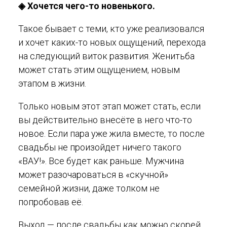
◈ Хочется чего-то новенького.
Такое бывает с теми, кто уже реализовался
и хочет каких-то новых ощущений, перехода
на следующий виток развития. Женитьба
может стать этим ощущением, новым
этапом в жизни.
Только новым этот этап может стать, если
вы действительно внесёте в него что-то
новое. Если пара уже жила вместе, то после
свадьбы не произойдет ничего такого
«ВАУ!». Все будет как раньше. Мужчина
может разочароваться в «скучной»
семейной жизни, даже толком не
попробовав её.
Выход — после свадьбы как можно скорей