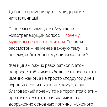
Доброго времени суток, мои дорогие
читательницы!
Ранее мы с вами уже обсуждали
животрепещущий вопрос —
почему
мужчины не хотят жениться
. Сегодня
рассмотрим не менее важную тему — а
почему, собственно, мужчины женятся?
Женщинам важно разобраться в этом
вопросе, чтобы иметь больше шансов стать
именно женой, а не просто «подругой дней
суровых». Если вы хотите замуж, а ваш
благоверный почему то не торопится с этим,
прочтите эту статью и возьмите на
вооружение основные причины мужского