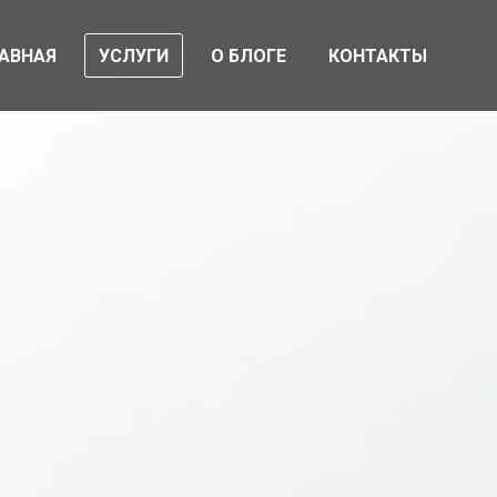
АВНАЯ
УСЛУГИ
О БЛОГЕ
КОНТАКТЫ