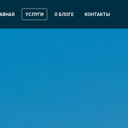
АВНАЯ
УСЛУГИ
О БЛОГЕ
КОНТАКТЫ