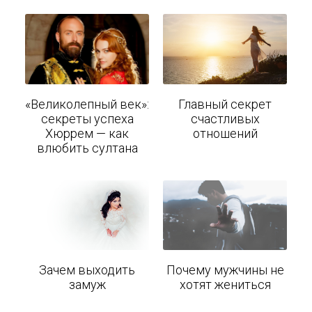
Главный секрет
«Великолепный век»:
счастливых
секреты успеха
отношений
Хюррем — как
влюбить султана
Зачем выходить
Почему мужчины не
замуж
хотят жениться