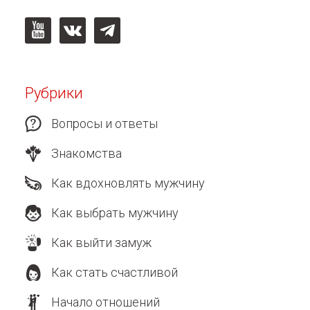
Рубрики
Вопросы и ответы
Знакомства
Как вдохновлять мужчину
Как выбрать мужчину
Как выйти замуж
Как стать счастливой
Начало отношений