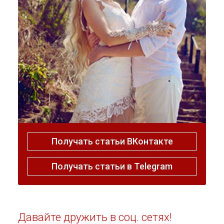
Получать статьи ВКонтакте
Получать статьи в Telegram
Давайте дружить в соц. сетях!