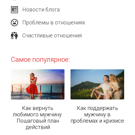
Новости блога
Проблемы в отношениях
Счастливые отношения
Самое популярное:
Как вернуть
Как поддержать
любимого мужчину.
мужчину в
Пошаговый план
проблемах и кризисе
действий