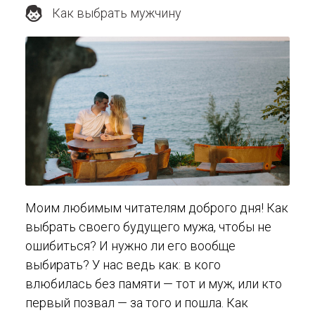
Как выбрать мужчину
Моим любимым читателям доброго дня! Как
выбрать своего будущего мужа, чтобы не
ошибиться? И нужно ли его вообще
выбирать? У нас ведь как: в кого
влюбилась без памяти — тот и муж, или кто
первый позвал — за того и пошла. Как