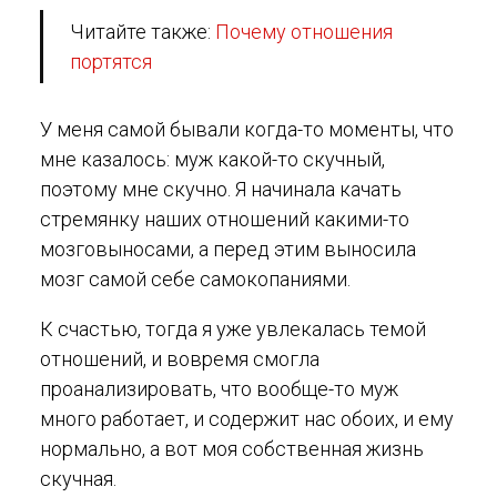
Читайте также:
Почему отношения
портятся
У меня самой бывали когда-то моменты, что
мне казалось: муж какой-то скучный,
поэтому мне скучно. Я начинала качать
стремянку наших отношений какими-то
мозговыносами, а перед этим выносила
мозг самой себе самокопаниями.
К счастью, тогда я уже увлекалась темой
отношений, и вовремя смогла
проанализировать, что вообще-то муж
много работает, и содержит нас обоих, и ему
нормально, а вот моя собственная жизнь
скучная.