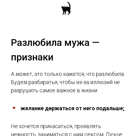
Разлюбила мужа —
признаки
А может, это только кажется, что разлюбила.
Будем разбиратья, чтобы из-за иллюзий не
разрушить самое важное в жизни.
желание держаться от него подальше;
Не хочется прикасаться, проявлять
нежность, заниматься с ним сексом. Лучше