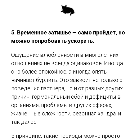
5. Временное затишье — само пройдет, но
можно попробовать ускорить.
Ощущение влюбленности в многолетних
отношениях не всегда одинаковое. Иногда
оно более спокойное, а иногда опять
начинает бурлить. Это зависит не только от
поведения партнера, но и от разных других
причин: гормональный сбой и дефициты в
организме, проблемы в других сферах,
жизненные сложности, сезонная хандра, и
так далее.
В принципе, такие периоды можно просто