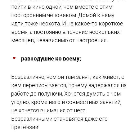
пойти в кино одной, чем вместе с этим
посторонним человеком. Домой к нему
идти тоже неохота. И не какое-то короткое
время, а постоянно в течение нескольких
месяцев, независимо от настроения.
равнодушие ко всему;
Безразлично, чем он там занят, как живет, с
кем переписывается, почему задержался на
работе до полуночи. Хочется думать о чем
угодно, кроме него и совместных занятий,
не хочется внимания от него.
Безразличными становятся даже его
претензии!