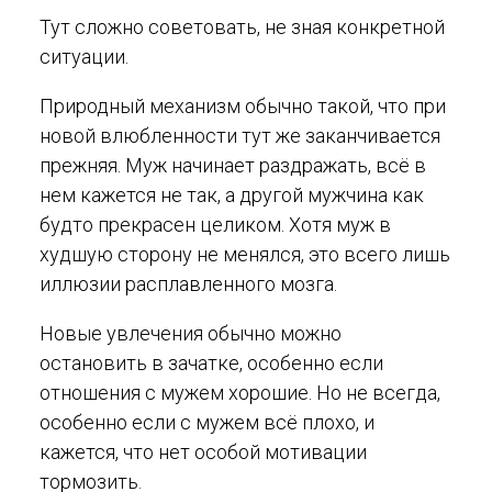
Тут сложно советовать, не зная конкретной
ситуации.
Природный механизм обычно такой, что при
новой влюбленности тут же заканчивается
прежняя. Муж начинает раздражать, всё в
нем кажется не так, а другой мужчина как
будто прекрасен целиком. Хотя муж в
худшую сторону не менялся, это всего лишь
иллюзии расплавленного мозга.
Новые увлечения обычно можно
остановить в зачатке, особенно если
отношения с мужем хорошие. Но не всегда,
особенно если с мужем всё плохо, и
кажется, что нет особой мотивации
тормозить.