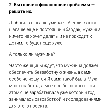
2. Бытовые и финансовые проблемы —
решать их.
Любовь в шалаше умирает. А если в этом
шалаше еще и постоянный бардак, мужчина
ничего не хочет делать, и не подходит к
детям, то будет еще хуже.
А только ли мужчина?
Часто женщины ждут, что мужчина должен
обеспечить беззаботную жизнь, а сами
особо не чешутся. Я сама такой была. Муж
много работал, а мне всё было мало. При
этом я не зарабатывала уже который год,
занималась разработкой и исследованиями
для этого проекта.