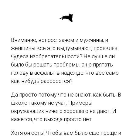
Внимание, вопрос: зачем и мужчины, и
женщины всё это выдумывают, проявляя
чудеса изобретательности? Не лучше ли
было бы решать проблемы, а не прятать
голову в асфальт в надежде, что всё само
как-нибудь рассосется?
Да просто потому что не знают, как быть. В
школе такому не учат. Примеры
окружающих ничего хорошего не дают. И
кажется, что выхода просто нет.
Хотя он есть! Чтобы вам было еще проще и