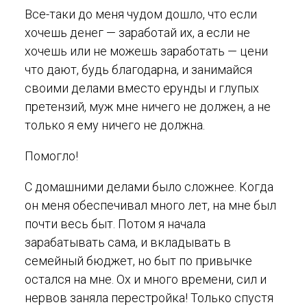
Все-таки до меня чудом дошло, что если
хочешь денег — заработай их, а если не
хочешь или не можешь заработать — цени
что дают, будь благодарна, и занимайся
своими делами вместо ерунды и глупых
претензий, муж мне ничего не должен, а не
только я ему ничего не должна.
Помогло!
С домашними делами было сложнее. Когда
он меня обеспечивал много лет, на мне был
почти весь быт. Потом я начала
зарабатывать сама, и вкладывать в
семейный бюджет, но быт по привычке
остался на мне. Ох и много времени, сил и
нервов заняла перестройка! Только спустя