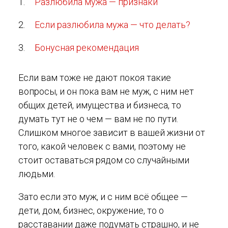
Разлюбила мужа — признаки
Если разлюбила мужа — что делать?
Бонусная рекомендация
Если вам тоже не дают покоя такие
вопросы, и он пока вам не муж, с ним нет
общих детей, имущества и бизнеса, то
думать тут не о чем — вам не по пути.
Слишком многое зависит в вашей жизни от
того, какой человек с вами, поэтому не
стоит оставаться рядом со случайными
людьми.
Зато если это муж, и с ним всё общее —
дети, дом, бизнес, окружение, то о
расставании даже подумать страшно, и не