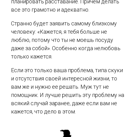
планировать расставание. Причем делать
все это грамотно и адекватно.
Странно будет заявить самому близкому
человеку: «Кажется, я тебя больше не
люблю, потому что ты не моешь посуду
даже за собой». Особенно когда нелюбовь
только кажется.
Если это только ваша проблема, типа скуки
и отсутствия своей интересной жизни, то
вам же и нужно ее решать. Муж тут не
помощник. И лучше решить эту проблему на
всякий случай заранее, даже если вам не
кажется, что дело в этом.