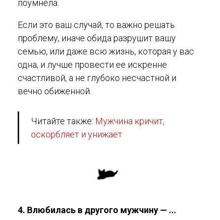
поумнела.
Если это ваш случай, то важно решать
проблему, иначе обида разрушит вашу
семью, или даже всю жизнь, которая у вас
одна, и лучше провести ее искренне
счастливой, а не глубоко несчастной и
вечно обиженной.
Читайте также:
Мужчина кричит,
оскорбляет и унижает
4. Влюбилась в другого мужчину — ...