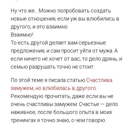
Ну что же... Можно попробовать создать
новые отношения, если уж вы влюбились в
другого, и это взаимно.
Взаимно!
То есть другой делает вам серьезные
предложения, и сам просит уйти от мужа. А
если ничего не хочет от вас, то дело дрянь, и
семью разрушать точно не стоит.
По этой теме я писала статью
Счастлива
замужем, но влюбилась в другого
.
Рекомендую прочитать, даже если вы не
очень счастливы замужем. Счастье — дело
наживное, после большого опыта в моих
тренингах я точно знаю, о чем говорю.