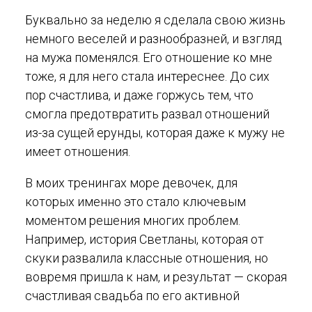
Буквально за неделю я сделала свою жизнь
немного веселей и разнообразней, и взгляд
на мужа поменялся. Его отношение ко мне
тоже, я для него стала интереснее. До сих
пор счастлива, и даже горжусь тем, что
смогла предотвратить развал отношений
из-за сущей ерунды, которая даже к мужу не
имеет отношения.
В моих тренингах море девочек, для
которых именно это стало ключевым
моментом решения многих проблем.
Например, история Светланы, которая от
скуки развалила классные отношения, но
вовремя пришла к нам, и результат — скорая
счастливая свадьба по его активной