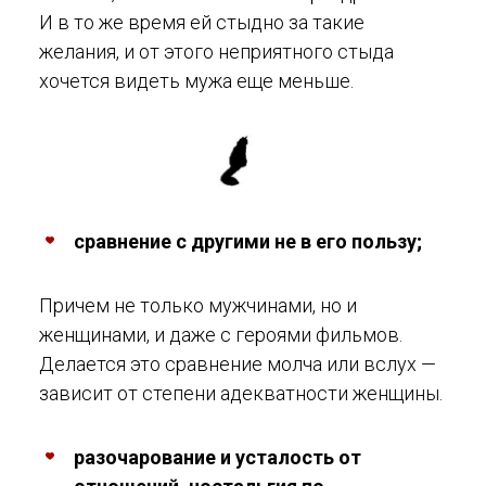
И в то же время ей стыдно за такие
желания, и от этого неприятного стыда
хочется видеть мужа еще меньше.
сравнение с другими не в его пользу;
Причем не только мужчинами, но и
женщинами, и даже с героями фильмов.
Делается это сравнение молча или вслух —
зависит от степени адекватности женщины.
разочарование и усталость от