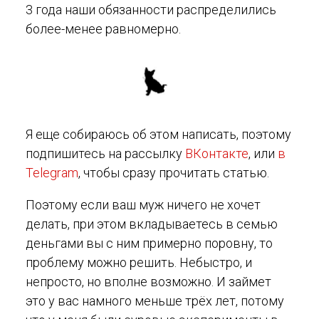
3 года наши обязанности распределились
более-менее равномерно.
Я еще собираюсь об этом написать, поэтому
подпишитесь на рассылку
ВКонтакте
, или
в
Telegram
, чтобы сразу прочитать статью.
Поэтому если ваш муж ничего не хочет
делать, при этом вкладываетесь в семью
деньгами вы с ним примерно поровну, то
проблему можно решить. Небыстро, и
непросто, но вполне возможно. И займет
это у вас намного меньше трёх лет, потому