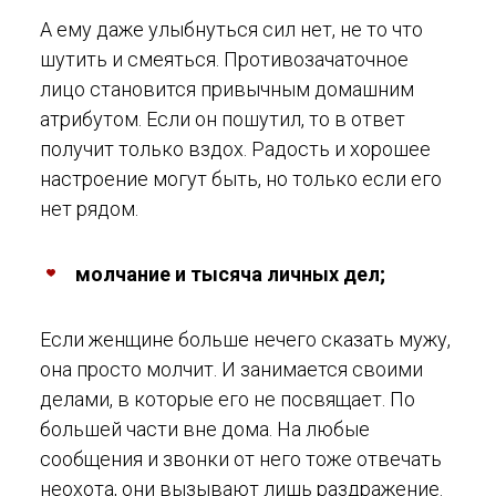
А ему даже улыбнуться сил нет, не то что
шутить и смеяться. Противозачаточное
лицо становится привычным домашним
атрибутом. Если он пошутил, то в ответ
получит только вздох. Радость и хорошее
настроение могут быть, но только если его
нет рядом.
молчание и тысяча личных дел;
Если женщине больше нечего сказать мужу,
она просто молчит. И занимается своими
делами, в которые его не посвящает. По
большей части вне дома. На любые
сообщения и звонки от него тоже отвечать
неохота, они вызывают лишь раздражение.