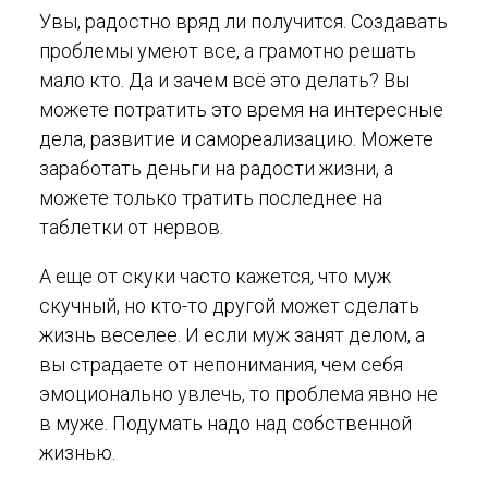
Увы, радостно вряд ли получится. Создавать
проблемы умеют все, а грамотно решать
мало кто. Да и зачем всё это делать? Вы
можете потратить это время на интересные
дела, развитие и самореализацию. Можете
заработать деньги на радости жизни, а
можете только тратить последнее на
таблетки от нервов.
А еще от скуки часто кажется, что муж
скучный, но кто-то другой может сделать
жизнь веселее. И если муж занят делом, а
вы страдаете от непонимания, чем себя
эмоционально увлечь, то проблема явно не
в муже. Подумать надо над собственной
жизнью.