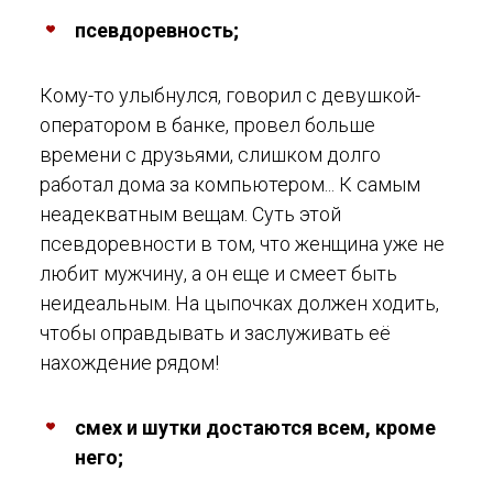
псевдоревность;
Кому-то улыбнулся, говорил с девушкой-
оператором в банке, провел больше
времени с друзьями, слишком долго
работал дома за компьютером... К самым
неадекватным вещам. Суть этой
псевдоревности в том, что женщина уже не
любит мужчину, а он еще и смеет быть
неидеальным. На цыпочках должен ходить,
чтобы оправдывать и заслуживать её
нахождение рядом!
смех и шутки достаются всем, кроме
него;