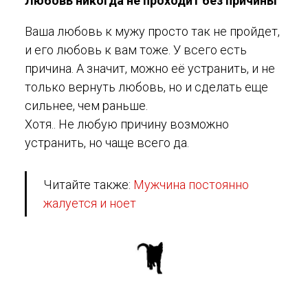
Любовь никогда не проходит без причины
Ваша любовь к мужу просто так не пройдет,
и его любовь к вам тоже. У всего есть
причина. А значит, можно её устранить, и не
только вернуть любовь, но и сделать еще
сильнее, чем раньше.
Хотя.. Не любую причину возможно
устранить, но чаще всего да.
Читайте также:
Мужчина постоянно
жалуется и ноет