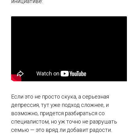
инициативе:
Если это не просто скука, а серьезная
депрессия, тут уже подход сложнее, и
возможно, придется разбираться со
специалистом, но уж точно не разрушать
семью — это вряд ли добавит радости.