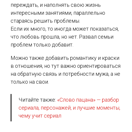
переждать, и наполнять свою жизнь
интересными занятиями, параллельно
стараясь решить проблемы.
Если их много, то иногда может показаться,
что любовь прошла, но нет. Развал семьи
проблем только добавит.
Можно также добавить романтику и краски
в отношения, но тут важно ориентироваться
на обратную связь и потребности мужа, а не
только на свои.
Читайте также:
«Слово пацана» — разбор
сериала, персонажей, и лучшие моменты,
чему учит сериал