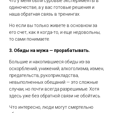
что у меня были суровые эксперименты в
одиночестве, а у вас готовые решения и
наша обратная связь в тренингах.
Но если вы только живете в основном за
его счет, как я когда-то, и еще недовольны,
то сами понимаете.
3. Обиды на мужа — прорабатывать.
Большие и накопившиеся обиды из-за
оскорблений, унижений, алкоголизма, измен,
предательств, рукоприкладства,
невыполненных обещаний — это сложные
случаи, но почти всегда разрешимые. Хотя
здесь уже без обратной связи не обойтись.
Что интересно, люди могут смертельно