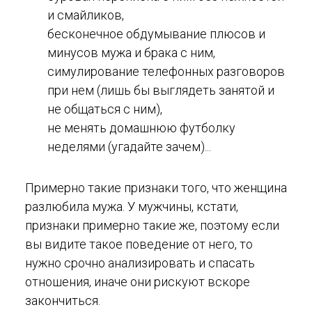
и смайликов,
бесконечное обдумывание плюсов и
минусов мужа и брака с ним,
симулирование телефонных разговоров
при нем (лишь бы выглядеть занятой и
не общаться с ним),
не менять домашнюю футболку
неделями (угадайте зачем)...
Примерно такие признаки того, что женщина
разлюбила мужа. У мужчины, кстати,
признаки примерно такие же, поэтому если
вы видите такое поведение от него, то
нужно срочно анализировать и спасать
отношения, иначе они рискуют вскоре
закончиться.