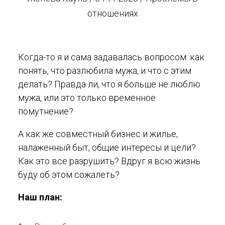
отношениях
Когда-то я и сама задавалась вопросом: как
понять, что разлюбила мужа, и что с этим
делать? Правда ли, что я больше не люблю
мужа, или это только временное
помутнение?
А как же совместный бизнес и жилье,
налаженный быт, общие интересы и цели?
Как это все разрушить? Вдруг я всю жизнь
буду об этом сожалеть?
Наш план: