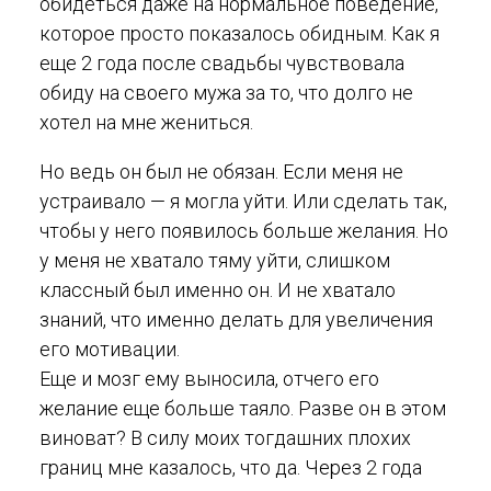
обидеться даже на нормальное поведение,
которое просто показалось обидным. Как я
еще 2 года после свадьбы чувствовала
обиду на своего мужа за то, что долго не
хотел на мне жениться.
Но ведь он был не обязан. Если меня не
устраивало — я могла уйти. Или сделать так,
чтобы у него появилось больше желания. Но
у меня не хватало тяму уйти, слишком
классный был именно он. И не хватало
знаний, что именно делать для увеличения
его мотивации.
Еще и мозг ему выносила, отчего его
желание еще больше таяло. Разве он в этом
виноват? В силу моих тогдашних плохих
границ мне казалось, что да. Через 2 года