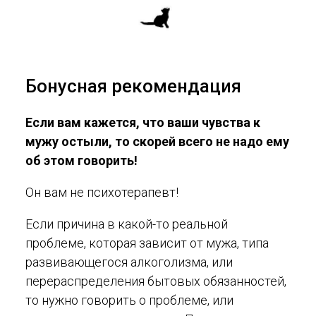
Бонусная рекомендация
Если вам кажется, что ваши чувства к
мужу остыли, то скорей всего не надо ему
об этом говорить!
Он вам не психотерапевт!
Если причина в какой-то реальной
проблеме, которая зависит от мужа, типа
развивающегося алкоголизма, или
перераспределения бытовых обязанностей,
то нужно говорить о проблеме, или