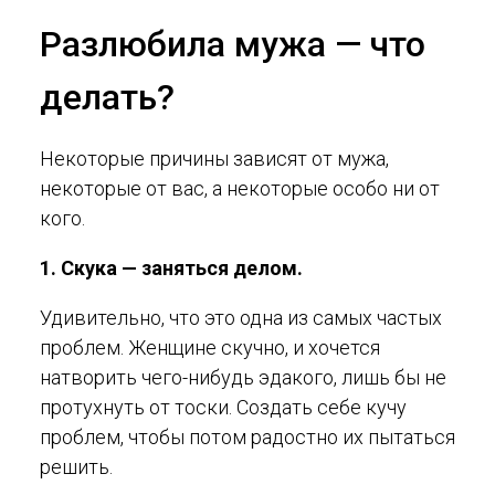
Разлюбила мужа — что
делать?
Некоторые причины зависят от мужа,
некоторые от вас, а некоторые особо ни от
кого.
1. Скука — заняться делом.
Удивительно, что это одна из самых частых
проблем. Женщине скучно, и хочется
натворить чего-нибудь эдакого, лишь бы не
протухнуть от тоски. Создать себе кучу
проблем, чтобы потом радостно их пытаться
решить.