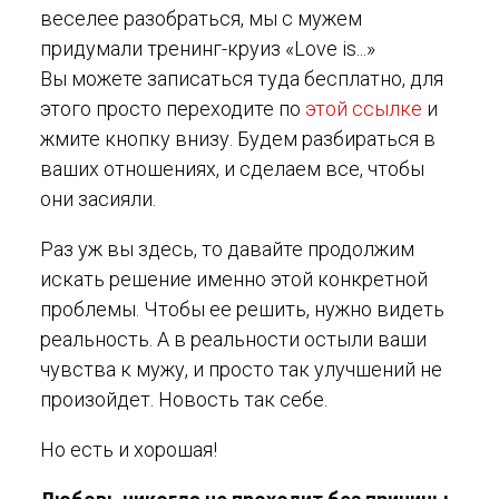
веселее разобраться, мы с мужем
придумали тренинг-круиз «Love is...»
Вы можете записаться туда бесплатно, для
этого просто переходите по
этой ссылке
и
жмите кнопку внизу. Будем разбираться в
ваших отношениях, и сделаем все, чтобы
они засияли.
Раз уж вы здесь, то давайте продолжим
искать решение именно этой конкретной
проблемы. Чтобы ее решить, нужно видеть
реальность. А в реальности остыли ваши
чувства к мужу, и просто так улучшений не
произойдет. Новость так себе.
Но есть и хорошая!