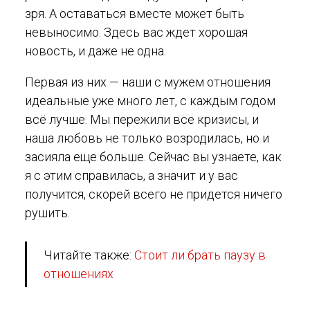
зря. А оставаться вместе может быть
невыносимо. Здесь вас ждет хорошая
новость, и даже не одна.
Первая из них — наши с мужем отношения
идеальные уже много лет, с каждым годом
всё лучше. Мы пережили все кризисы, и
наша любовь не только возродилась, но и
засияла еще больше. Сейчас вы узнаете, как
я с этим справилась, а значит и у вас
получится, скорей всего не придется ничего
рушить.
Читайте также:
Стоит ли брать паузу в
отношениях