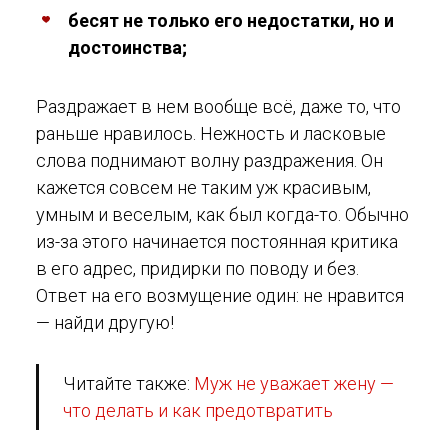
бесят не только его недостатки, но и
достоинства;
Раздражает в нем вообще всё, даже то, что
раньше нравилось. Нежность и ласковые
слова поднимают волну раздражения. Он
кажется совсем не таким уж красивым,
умным и веселым, как был когда-то. Обычно
из-за этого начинается постоянная критика
в его адрес, придирки по поводу и без.
Ответ на его возмущение один: не нравится
— найди другую!
Читайте также:
Муж не уважает жену —
что делать и как предотвратить