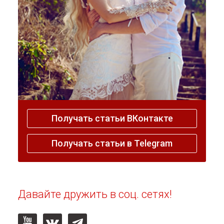
Получать статьи ВКонтакте
Получать статьи в Telegram
Давайте дружить в соц. сетях!