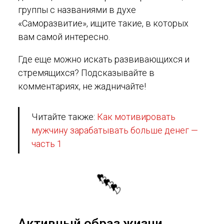
группы с названиями в духе
«Саморазвитие», ищите такие, в которых
вам самой интересно.
Где еще можно искать развивающихся и
стремящихся? Подсказывайте в
комментариях, не жадничайте!
Читайте также:
Как мотивировать
мужчину зарабатывать больше денег —
часть 1
Активный образ жизни,