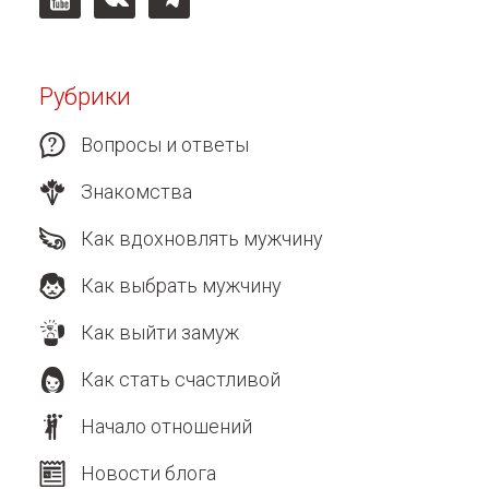
Рубрики
Вопросы и ответы
Знакомства
Как вдохновлять мужчину
Как выбрать мужчину
Как выйти замуж
Как стать счастливой
Начало отношений
Новости блога