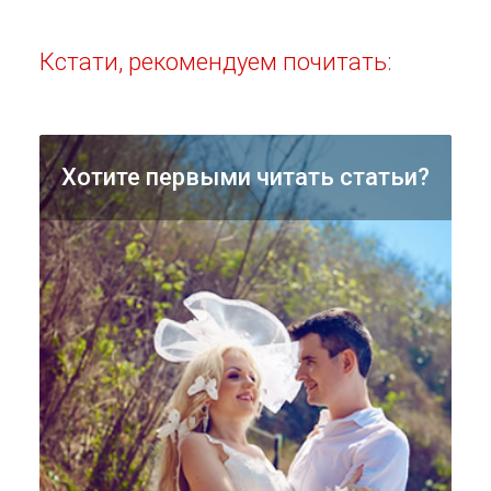
Кстати, рекомендуем почитать:
Хотите первыми читать статьи?