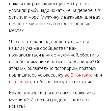
важны для разных женщин. Но суть вы
уловили: рыбу надо искать не на дереве, а в
реке или море. Мужчину с важными для вас
ценностями ищите в соответственных
местах.
Что делать дальше, после того как вы
нашли нужные сообщества? Как
познакомиться в них с мужчиной, обратить
на себя внимание и не быть навязчивой? Об
этом мы обязательно поговорим, поэтому
подпишитесь на рассылку
во ВКонтакте
, или
в Telegram
, чтобы не пропустить статью.
Какие ценности для вас самые важные в
мужчине? И где вы предполагаете его
искать?