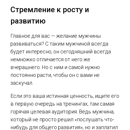
Стремление к росту и
развитию
Главное для вас — желание мужчины
развиваться? С таким мужчиной всегда
будет интересно, он сегодняшний всегда
немножко отличается от него же
вчерашнего. Но с ним и самой нужно
постоянно расти, чтобы он с вами не
заскучал.
Если это ваша истинная ценность, ищите его
в первую очередь на тренингах, там самая
горячая целевая аудитория. Ведь мужчина,
который не просто решил «послушать что-
нибудь для общего развития», но и заплатил