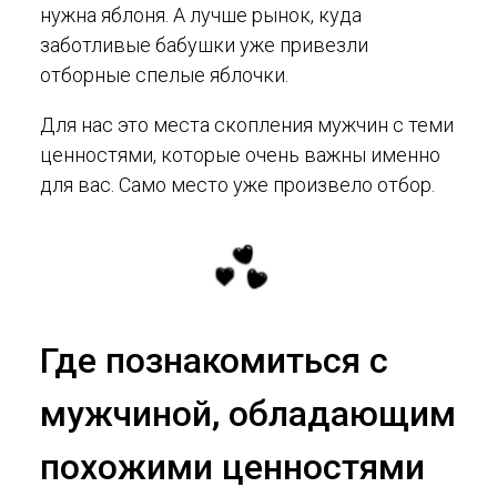
нужна яблоня. А лучше рынок, куда
заботливые бабушки уже привезли
отборные спелые яблочки.
Для нас это места скопления мужчин с теми
ценностями, которые очень важны именно
для вас. Само место уже произвело отбор.
Где познакомиться с
мужчиной, обладающим
похожими ценностями