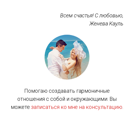
Всем счастья! С любовью,
Женева Кауль
Помогаю создавать гармоничные
отношения с собой и окружающими. Вы
можете
записаться ко мне на консультацию
.