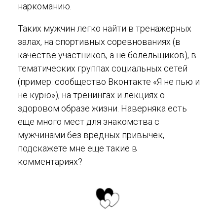
наркоманию.
Таких мужчин легко найти в тренажерных
залах, на спортивных соревнованиях (в
качестве участников, а не болельщиков), в
тематических группах социальных сетей
(пример: сообщество Вконтакте «Я не пью и
не курю»), на тренингах и лекциях о
здоровом образе жизни. Наверняка есть
еще много мест для знакомства с
мужчинами без вредных привычек,
подскажете мне еще такие в
комментариях?