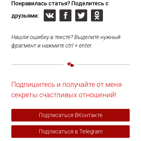
Понравилась статья? Поделитесь с
друзьями:
Нашли ошибку в тексте? Выделите нужный
фрагмент и нажмите ctrl + enter.
Подпишитесь и получайте от меня
секреты счастливых отношений!
Подписаться ВКонтакте
Подписаться в Telegram