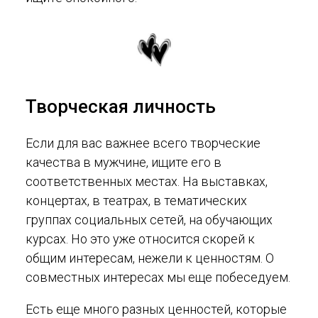
Творческая личность
Если для вас важнее всего творческие
качества в мужчине, ищите его в
соответственных местах. На выставках,
концертах, в театрах, в тематических
группах социальных сетей, на обучающих
курсах. Но это уже относится скорей к
общим интересам, нежели к ценностям. О
совместных интересах мы еще побеседуем.
Есть еще много разных ценностей, которые