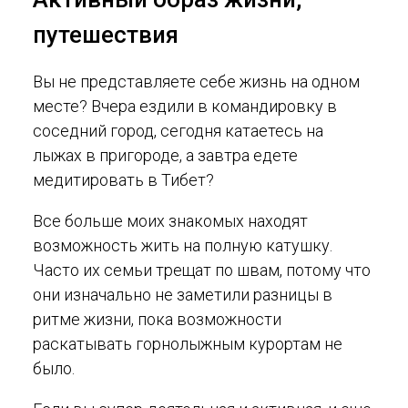
путешествия
Вы не представляете себе жизнь на одном
месте? Вчера ездили в командировку в
соседний город, сегодня катаетесь на
лыжах в пригороде, а завтра едете
медитировать в Тибет?
Все больше моих знакомых находят
возможность жить на полную катушку.
Часто их семьи трещат по швам, потому что
они изначально не заметили разницы в
ритме жизни, пока возможности
раскатывать горнолыжным курортам не
было.