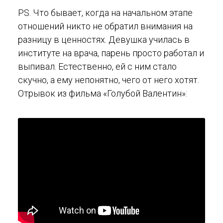
PS. Что бывает, когда на начальном этапе
отношений никто не обратил внимания на
разницу в ценностях. Девушка училась в
институте на врача, парень просто работал и
выпивал. Естественно, ей с ним стало
скучно, а ему непонятно, чего от него хотят.
Отрывок из фильма «Голубой Валентин»: