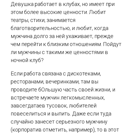
Девушка работает в клубах, но имеет при
этом более высокие ценности. Любит
театры, стихи, занимается
благотворительностью, и любит, когда
мужчина долго за ней ухаживает, прежде
чем перейти к близким отношениям. Пойдут
ли мужчины с такими же ценностями в
ночной клуб?
Если работа связана с дискотеками,
ресторанами, вечеринками, там вы
проводите бОльшую часть своей жизни, и
встречаете мужчин легкомысленных,
завсегдатаев тусовок, любителей
повеселиться и выпить. Даже если туда
случайно занесет серьезного мужчину
(корпоратив отметить, например), то в этот