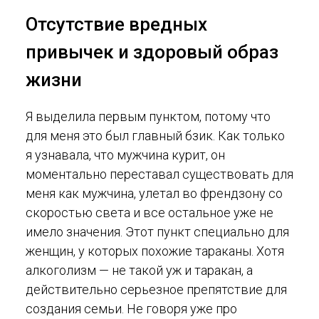
Отсутствие вредных
привычек и здоровый образ
жизни
Я выделила первым пунктом, потому что
для меня это был главный бзик. Как только
я узнавала, что мужчина курит, он
моментально переставал существовать для
меня как мужчина, улетал во френдзону со
скоростью света и все остальное уже не
имело значения. Этот пункт специально для
женщин, у которых похожие тараканы. Хотя
алкоголизм — не такой уж и таракан, а
действительно серьезное препятствие для
создания семьи. Не говоря уже про