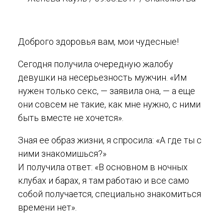
Доброго здоровья вам, мои чудесные!
Сегодня получила очередную жалобу
девушки на несерьезность мужчин. «Им
нужен только секс, — заявила она, — а еще
они совсем не такие, как мне нужно, с ними
быть вместе не хочется».
Зная ее образ жизни, я спросила: «А где ты с
ними знакомишься?»
И получила ответ: «В основном в ночных
клубах и барах, я там работаю и все само
собой получается, специально знакомиться
времени нет».