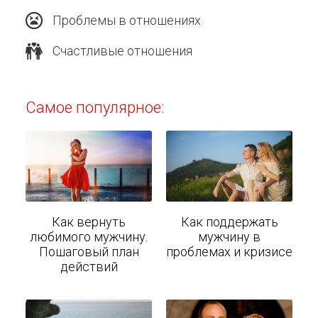
Проблемы в отношениях
Счастливые отношения
Самое популярное:
Как вернуть
Как поддержать
любимого мужчину.
мужчину в
Пошаговый план
проблемах и кризисе
действий