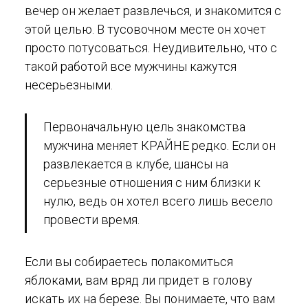
вечер он желает развлечься, и знакомится с
этой целью. В тусовочном месте он хочет
просто потусоваться. Неудивительно, что с
такой работой все мужчины кажутся
несерьезными.
Первоначальную цель знакомства
мужчина меняет КРАЙНЕ редко. Если он
развлекается в клубе, шансы на
серьезные отношения с ним близки к
нулю, ведь он хотел всего лишь весело
провести время.
Если вы собираетесь полакомиться
яблоками, вам вряд ли придет в голову
искать их на березе. Вы понимаете, что вам