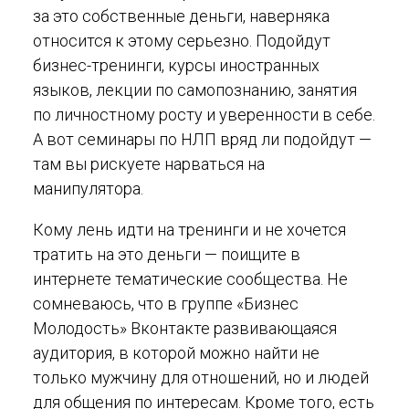
за это собственные деньги, наверняка
относится к этому серьезно. Подойдут
бизнес-тренинги, курсы иностранных
языков, лекции по самопознанию, занятия
по личностному росту и уверенности в себе.
А вот семинары по НЛП вряд ли подойдут —
там вы рискуете нарваться на
манипулятора.
Кому лень идти на тренинги и не хочется
тратить на это деньги — поищите в
интернете тематические сообщества. Не
сомневаюсь, что в группе «Бизнес
Молодость» Вконтакте развивающаяся
аудитория, в которой можно найти не
только мужчину для отношений, но и людей
для общения по интересам. Кроме того, есть