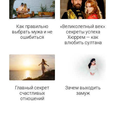
Как правильно
«Великолепный век»:
выбрать мужа и не
секреты успеха
ошибиться
Хюррем — как
влюбить султана
Главный секрет
Зачем выходить
счастливых
замуж
отношений